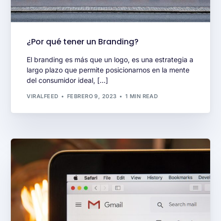
¿Por qué tener un Branding?
El branding es más que un logo, es una estrategia a
largo plazo que permite posicionarnos en la mente
del consumidor ideal, […]
VIRALFEED
FEBRERO 9, 2023
1 MIN READ