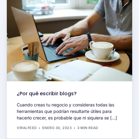
¿Por qué escribir blogs?
Cuando creas tu negocio y consideras todas las
herramientas que podrían resultarte útiles para
hacerlo crecer, es probable que ni siquiera se […]
VIRALFEED
ENERO 30, 2023
3 MIN READ