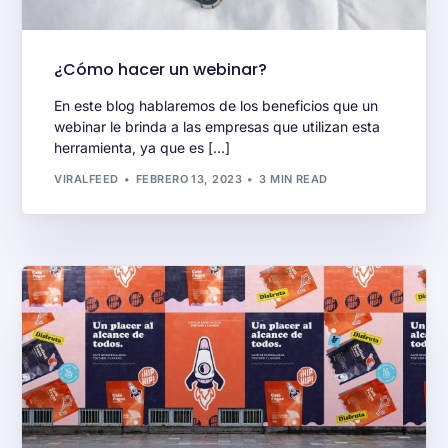
¿Cómo hacer un webinar?
En este blog hablaremos de los beneficios que un
webinar le brinda a las empresas que utilizan esta
herramienta, ya que es […]
VIRALFEED
FEBRERO 13, 2023
3 MIN READ