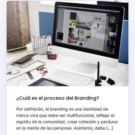
¿Cuál es el proceso del Branding?
Por definición, el branding es una identidad de
marca viva que debe ser multifuncional, reflejar el
espíritu de la comunidad, crear cohesión y perdurar
en la mente de las personas. Asimismo, debe […]