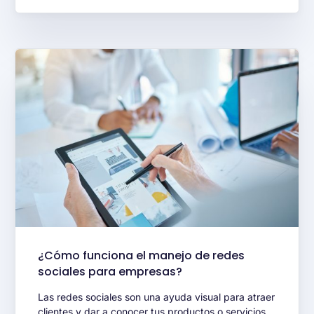
¿Cómo funciona el manejo de redes
sociales para empresas?
Las redes sociales son una ayuda visual para atraer
clientes y dar a conocer tus productos o servicios,