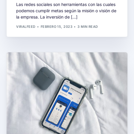
Las redes sociales son herramientas con las cuales
podemos cumplir metas según la misión o visión de
la empresa. La inversión de […]
VIRALFEED
FEBRERO 15, 2023
3 MIN READ