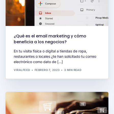
¿Qué es el email marketing y cómo
beneficia a los negocios?
En tu visita física o digital a tiendas de ropa,
restaurantes o locales ¿te han solicitado tu correo
electrónico como dato de […]
VIRALFEED
FEBRERO 7, 2023
3 MIN READ