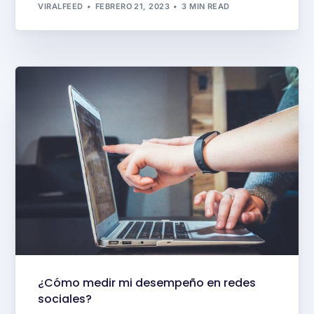
VIRALFEED
FEBRERO 21, 2023
3 MIN READ
¿Cómo medir mi desempeño en redes
sociales?