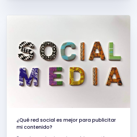
¿Qué red social es mejor para publicitar
mi contenido?