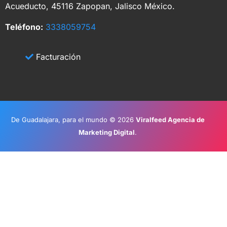
Acueducto, 45116 Zapopan, Jalisco México.
Teléfono:
3338059754
Facturación
De Guadalajara, para el mundo © 2026
Viralfeed Agencia de
Marketing Digital
.