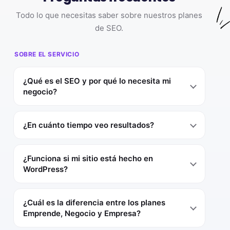
Todo lo que necesitas saber sobre nuestros planes
de SEO.
SOBRE EL SERVICIO
¿Qué es el SEO y por qué lo necesita mi
negocio?
¿En cuánto tiempo veo resultados?
¿Funciona si mi sitio está hecho en
WordPress?
¿Cuál es la diferencia entre los planes
Emprende, Negocio y Empresa?