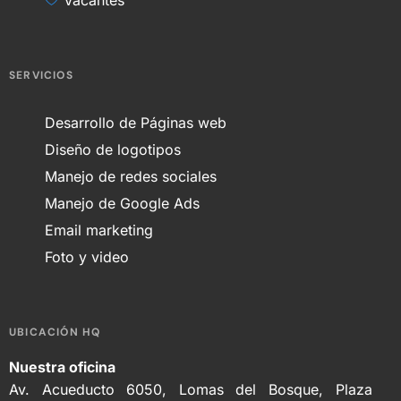
SERVICIOS
Desarrollo de Páginas web
Diseño de logotipos
Manejo de redes sociales
Manejo de Google Ads
Email marketing
Foto y video
UBICACIÓN HQ
Nuestra oficina
Av. Acueducto 6050, Lomas del Bosque, Plaza