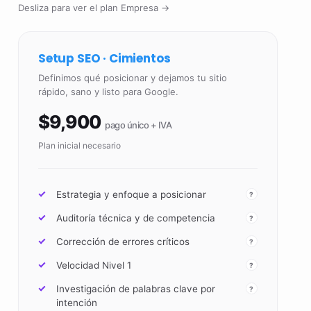
Desliza para ver el plan Empresa →
Setup SEO · Cimientos
Definimos qué posicionar y dejamos tu sitio
rápido, sano y listo para Google.
$9,900
pago único + IVA
Plan inicial necesario
Estrategia y enfoque a posicionar
?
Auditoría técnica y de competencia
?
Corrección de errores críticos
?
Velocidad Nivel 1
?
Investigación de palabras clave por
?
intención