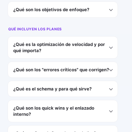
¿Qué son los objetivos de enfoque?
QUÉ INCLUYEN LOS PLANES
¿Qué es la optimización de velocidad y por
qué importa?
¿Qué son los "errores críticos" que corrigen?
¿Qué es el schema y para qué sirve?
¿Qué son los quick wins y el enlazado
interno?