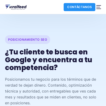
CONTÁCTANOS
POSICIONAMIENTO SEO
¿Tu cliente te busca en
Google y encuentra a tu
competencia?
Posicionamos tu negocio para los términos que de
NUEVO
verdad te dejan dinero. Contenido, optimización
técnica y autoridad, con entregables que ves cada
mes y resultados que se miden en clientes, no solo
en posiciones.