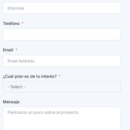
Teléfono
Email
¿Cuál plan es de tu interés?
Mensaje