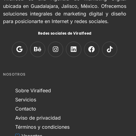
ubicada en Guadalajara, Jalisco, México. Ofrecemos
soluciones integrales de marketing digital y diseño
para posicionarte en Internet y redes sociales.
Redes sociales de Viralfeed
NOSOTROS
Sobre Viralfeed
Servicios
Contacto
Aviso de privacidad
Términos y condiciones
Vacantes