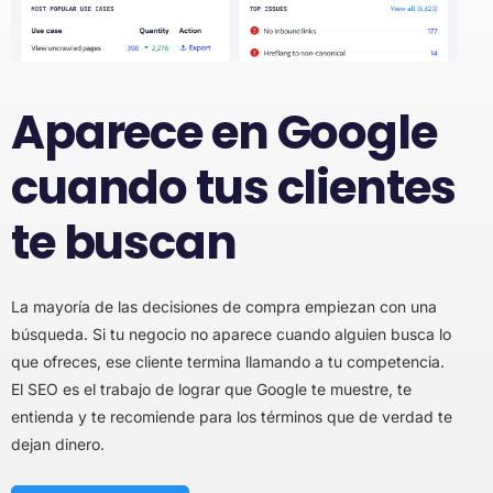
Aparece en Google
cuando tus clientes
te buscan
La mayoría de las decisiones de compra empiezan con una
búsqueda. Si tu negocio no aparece cuando alguien busca lo
que ofreces, ese cliente termina llamando a tu competencia.
El SEO es el trabajo de lograr que Google te muestre, te
entienda y te recomiende para los términos que de verdad te
dejan dinero.