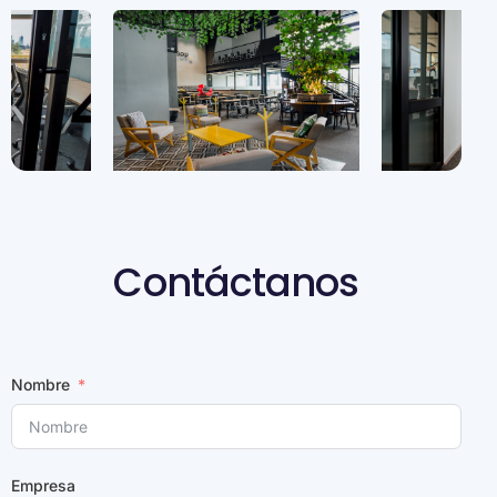
Contáctanos
Nombre
Empresa