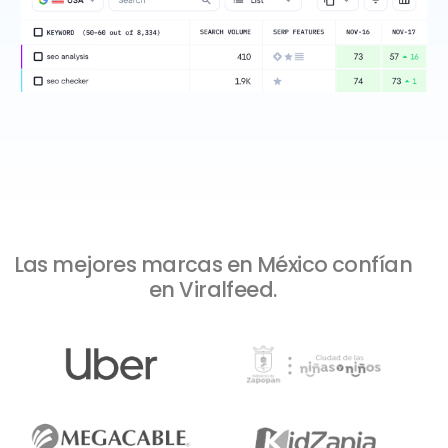
Las mejores marcas en México confían
en Viralfeed.