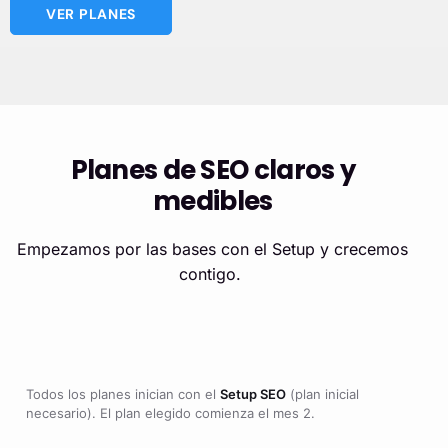
VER PLANES
Planes de SEO claros y
medibles
Empezamos por las bases con el Setup y crecemos
contigo.
Todos los planes inician con el
Setup SEO
(plan inicial
necesario). El plan elegido comienza el mes 2.