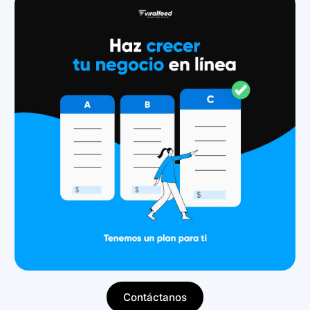
Contáctanos