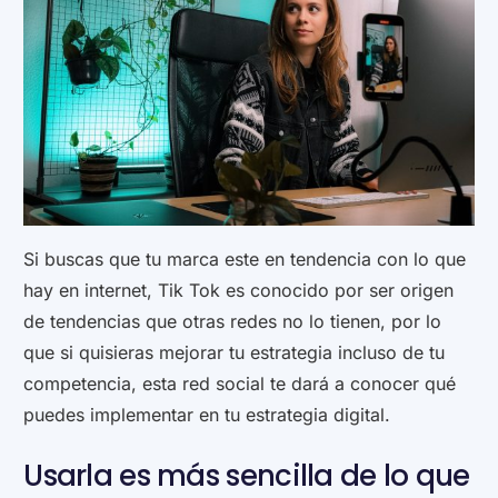
Si buscas que tu marca este en tendencia con lo que
hay en internet, Tik Tok es conocido por ser origen
de tendencias que otras redes no lo tienen, por lo
que si quisieras mejorar tu estrategia incluso de tu
competencia, esta red social te dará a conocer qué
puedes implementar en tu estrategia digital.
Usarla es más sencilla de lo que