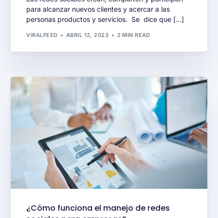
para alcanzar nuevos clientes y acercar a las
personas productos y servicios. Se dice que […]
VIRALFEED
ABRIL 12, 2023
2 MIN READ
¿Cómo funciona el manejo de redes