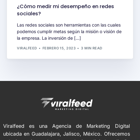
¿Cómo medir mi desempeño en redes
sociales?
Las redes sociales son herramientas con las cuales
podemos cumplir metas según la misión o visión de
la empresa. La inversión de […]
VIRALFEED
FEBRERO 15, 2023
3 MIN READ
Viralfeed es una Agencia de Marketing Digital
ubicada en Guadalajara, Jalisco, México. Ofrecemos