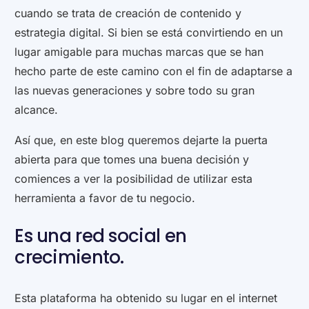
cuando se trata de creación de contenido y
estrategia digital. Si bien se está convirtiendo en un
lugar amigable para muchas marcas que se han
hecho parte de este camino con el fin de adaptarse a
las nuevas generaciones y sobre todo su gran
alcance.
Así que, en este blog queremos dejarte la puerta
abierta para que tomes una buena decisión y
comiences a ver la posibilidad de utilizar esta
herramienta a favor de tu negocio.
Es una red social en
crecimiento.
Esta plataforma ha obtenido su lugar en el internet