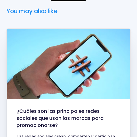
You may also like
¿Cuáles son las principales redes
sociales que usan las marcas para
promocionarse?
Las redes sociales crean, comparten y participan