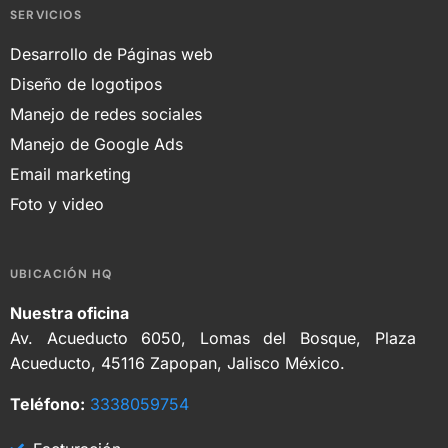
SERVICIOS
Desarrollo de Páginas web
Diseño de logotipos
Manejo de redes sociales
Manejo de Google Ads
Email marketing
Foto y video
UBICACIÓN HQ
Nuestra oficina
Av. Acueducto 6050, Lomas del Bosque, Plaza
Acueducto, 45116 Zapopan, Jalisco México.
Teléfono:
3338059754