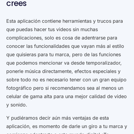
crees
Esta aplicación contiene herramientas y trucos para
que puedas hacer tus videos sin muchas
complicaciones, solo es cosa de adentrarse para
conocer las funcionalidades que vayan más al estilo
que quisieras para tu marca, pero de las funciones
que podemos mencionar va desde temporalizador,
ponerle música directamente, efectos especiales y
sobre todo no es necesario tener con un gran equipo
fotográfico pero si recomendamos sea al menos un
celular de gama alta para una mejor calidad de video
y sonido.
Y pudiéramos decir aún más ventajas de esta
aplicación, es momento de darle un giro a tu marca y