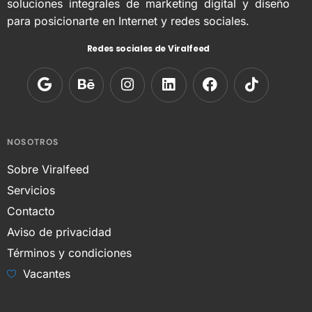
soluciones integrales de marketing digital y diseño
para posicionarte en Internet y redes sociales.
Redes sociales de Viralfeed
NOSOTROS
Sobre Viralfeed
Servicios
Contacto
Aviso de privacidad
Términos y condiciones
Vacantes