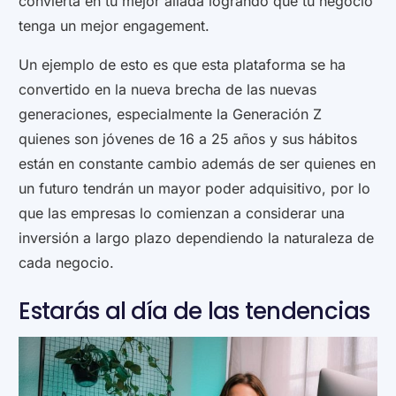
convierta en tu mejor aliada logrando que tu negocio
tenga un mejor engagement.
Un ejemplo de esto es que esta plataforma se ha
convertido en la nueva brecha de las nuevas
generaciones, especialmente la Generación Z
quienes son jóvenes de 16 a 25 años y sus hábitos
están en constante cambio además de ser quienes en
un futuro tendrán un mayor poder adquisitivo, por lo
que las empresas lo comienzan a considerar una
inversión a largo plazo dependiendo la naturaleza de
cada negocio.
Estarás al día de las tendencias