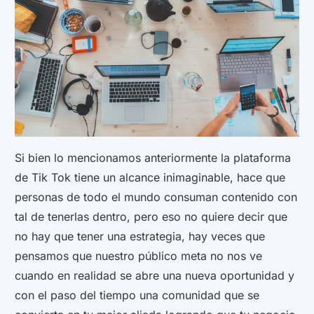
Si bien lo mencionamos anteriormente la plataforma
de Tik Tok tiene un alcance inimaginable, hace que
personas de todo el mundo consuman contenido con
tal de tenerlas dentro, pero eso no quiere decir que
no hay que tener una estrategia, hay veces que
pensamos que nuestro público meta no nos ve
cuando en realidad se abre una nueva oportunidad y
con el paso del tiempo una comunidad que se