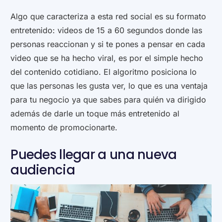
Algo que caracteriza a esta red social es su formato
entretenido: videos de 15 a 60 segundos donde las
personas reaccionan y si te pones a pensar en cada
video que se ha hecho viral, es por el simple hecho
del contenido cotidiano. El algoritmo posiciona lo
que las personas les gusta ver, lo que es una ventaja
para tu negocio ya que sabes para quién va dirigido
además de darle un toque más entretenido al
momento de promocionarte.
Puedes llegar a una nueva
audiencia