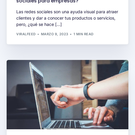
sociales para empresas?
Las redes sociales son una ayuda visual para atraer
clientes y dar a conocer tus productos o servicios,
pero, ¿qué se hace […]
VIRALFEED
MARZO 9, 2023
1 MIN READ