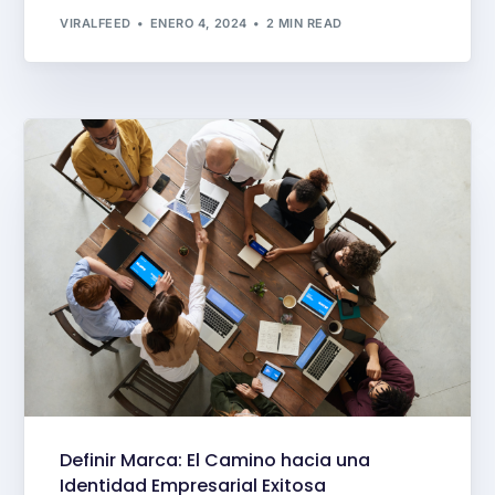
VIRALFEED
ENERO 4, 2024
2 MIN READ
Definir Marca: El Camino hacia una
Identidad Empresarial Exitosa