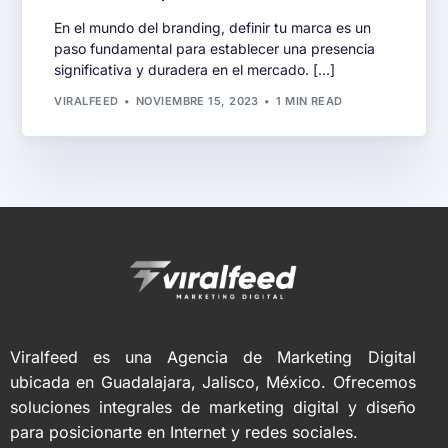
En el mundo del branding, definir tu marca es un
paso fundamental para establecer una presencia
significativa y duradera en el mercado. […]
VIRALFEED
NOVIEMBRE 15, 2023
1 MIN READ
Viralfeed es una Agencia de Marketing Digital
ubicada en Guadalajara, Jalisco, México. Ofrecemos
soluciones integrales de marketing digital y diseño
para posicionarte en Internet y redes sociales.