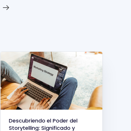
Descubriendo el Poder del
Storytelling: Significado y