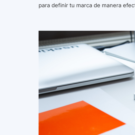
para definir tu marca de manera efect