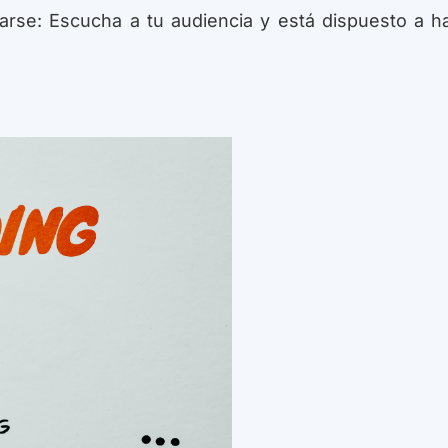
tarse: Escucha a tu audiencia y está dispuesto a h