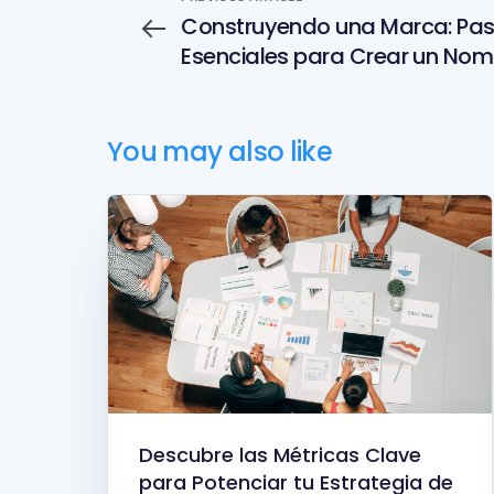
Construyendo una Marca: Pa
Esenciales para Crear un Nom
y Logo Empresarial
You may also like
Descubre las Métricas Clave
para Potenciar tu Estrategia de