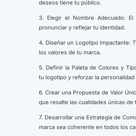
deseos tiene tu público.
3. Elegir el Nombre Adecuado: E
pronunciar y reflejar tu identidad.
4. Diseñar un Logotipo Impactante: Tu
los valores de tu marca.
5. Definir la Paleta de Colores y T
tu logotipo y reforzar la personalidad
6. Crear una Propuesta de Valor Úni
que resalte las cualidades únicas de 
7. Desarrollar una Estrategia de Co
marca sea coherente en todos los ca