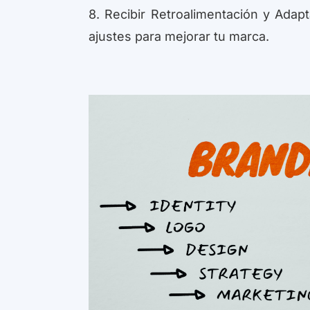
8. Recibir Retroalimentación y Adap
ajustes para mejorar tu marca.