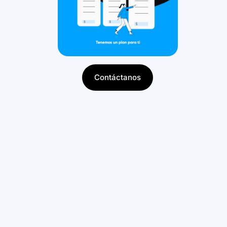
Contáctanos