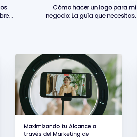
sos
Cómo hacer un logo para mi
bre
negocio: La guía que necesitas.
Maximizando tu Alcance a
través del Marketing de