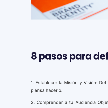
8 pasos para def
1. Establecer la Misión y Visión: D
piensa hacerlo.
2. Comprender a tu Audiencia Objeti