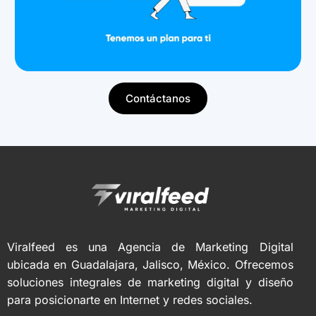
Contáctanos
Viralfeed es una Agencia de Marketing Digital
ubicada en Guadalajara, Jalisco, México. Ofrecemos
soluciones integrales de marketing digital y diseño
para posicionarte en Internet y redes sociales.