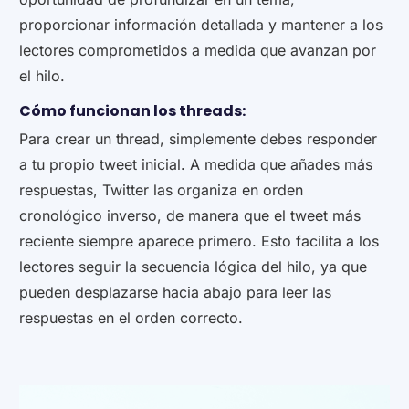
proporcionar información detallada y mantener a los
lectores comprometidos a medida que avanzan por
el hilo.
Cómo funcionan los threads:
Para crear un thread, simplemente debes responder
a tu propio tweet inicial. A medida que añades más
respuestas, Twitter las organiza en orden
cronológico inverso, de manera que el tweet más
reciente siempre aparece primero. Esto facilita a los
lectores seguir la secuencia lógica del hilo, ya que
pueden desplazarse hacia abajo para leer las
respuestas en el orden correcto.