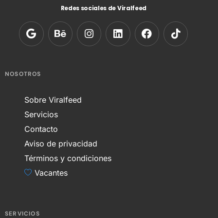
Redes sociales de Viralfeed
NOSOTROS
Sobre Viralfeed
Servicios
Contacto
Aviso de privacidad
Términos y condiciones
Vacantes
SERVICIOS