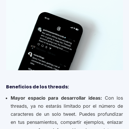
Beneficios de los threads:
Mayor espacio para desarrollar ideas:
Con los
threads, ya no estarás limitado por el número de
caracteres de un solo tweet. Puedes profundizar
en tus pensamientos, compartir ejemplos, enlazar