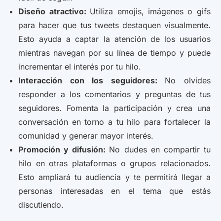
Diseño atractivo:
Utiliza emojis, imágenes o gifs
para hacer que tus tweets destaquen visualmente.
Esto ayuda a captar la atención de los usuarios
mientras navegan por su línea de tiempo y puede
incrementar el interés por tu hilo.
Interacción con los seguidores:
No olvides
responder a los comentarios y preguntas de tus
seguidores. Fomenta la participación y crea una
conversación en torno a tu hilo para fortalecer la
comunidad y generar mayor interés.
Promoción y difusión:
No dudes en compartir tu
hilo en otras plataformas o grupos relacionados.
Esto ampliará tu audiencia y te permitirá llegar a
personas interesadas en el tema que estás
discutiendo.