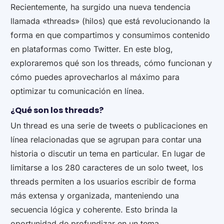
Recientemente, ha surgido una nueva tendencia
llamada «threads» (hilos) que está revolucionando la
forma en que compartimos y consumimos contenido
en plataformas como Twitter. En este blog,
exploraremos qué son los threads, cómo funcionan y
cómo puedes aprovecharlos al máximo para
optimizar tu comunicación en línea.
¿Qué son los threads?
Un thread es una serie de tweets o publicaciones en
línea relacionadas que se agrupan para contar una
historia o discutir un tema en particular. En lugar de
limitarse a los 280 caracteres de un solo tweet, los
threads permiten a los usuarios escribir de forma
más extensa y organizada, manteniendo una
secuencia lógica y coherente. Esto brinda la
oportunidad de profundizar en un tema,