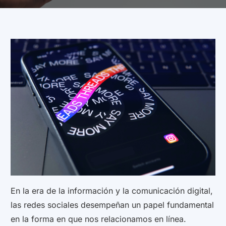
En la era de la información y la comunicación digital,
las redes sociales desempeñan un papel fundamental
en la forma en que nos relacionamos en línea.