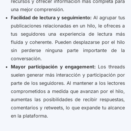
recursos y ofrecer información más completa para
una mejor comprensión.
Facilidad de lectura y seguimiento:
Al agrupar tus
publicaciones relacionadas en un hilo, le ofreces a
tus seguidores una experiencia de lectura más
fluida y coherente. Pueden desplazarse por el hilo
sin perderse ninguna parte importante de la
conversación.
Mayor participación y engagement:
Los threads
suelen generar más interacción y participación por
parte de los seguidores. Al mantener a los lectores
comprometidos a medida que avanzan por el hilo,
aumentas las posibilidades de recibir respuestas,
comentarios y retweets, lo que expande tu alcance
en la plataforma.