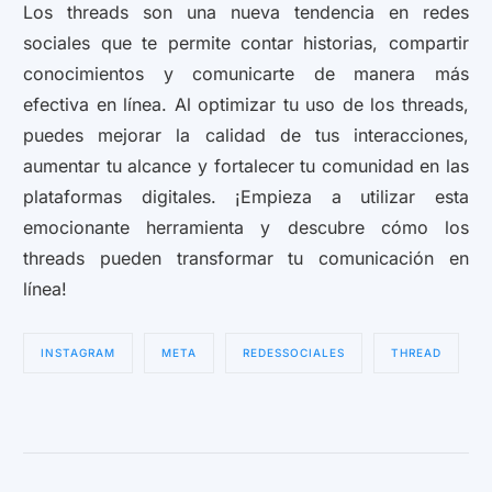
Los threads son una nueva tendencia en redes
sociales que te permite contar historias, compartir
conocimientos y comunicarte de manera más
efectiva en línea. Al optimizar tu uso de los threads,
puedes mejorar la calidad de tus interacciones,
aumentar tu alcance y fortalecer tu comunidad en las
plataformas digitales. ¡Empieza a utilizar esta
emocionante herramienta y descubre cómo los
threads pueden transformar tu comunicación en
línea!
INSTAGRAM
META
REDESSOCIALES
THREAD