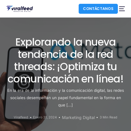
CONTÁCTANOS
Explorando la nueva
tendencia de la red
threads: ¡Optimiza tu
comunicación en línea!
En la era de la información y la comunicación digital, las redes
NUEVO
sociales desempeñan un papel fundamental en la forma en
que […]
Marketing Digital
Viralfeed
Enero 31, 2024
3 Min Read