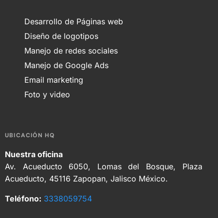
Desarrollo de Páginas web
Diseño de logotipos
Manejo de redes sociales
Manejo de Google Ads
Email marketing
Foto y video
UBICACIÓN HQ
Nuestra oficina
Av. Acueducto 6050, Lomas del Bosque, Plaza
Acueducto, 45116 Zapopan, Jalisco México.
Teléfono:
3338059754