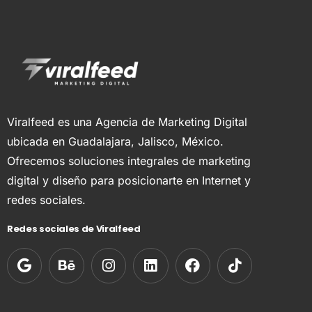
Viralfeed es una Agencia de Marketing Digital
ubicada en Guadalajara, Jalisco, México.
Ofrecemos soluciones integrales de marketing
digital y diseño para posicionarte en Internet y
redes sociales.
Redes sociales de Viralfeed