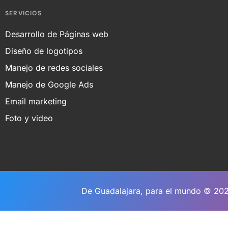
SERVICIOS
Desarrollo de Páginas web
Diseño de logotipos
Manejo de redes sociales
Manejo de Google Ads
Email marketing
Foto y video
De Guadalajara, para el mundo © 2